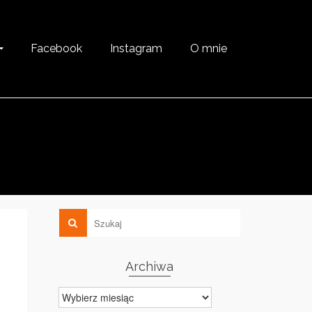
Facebook
Instagram
O mnie
Archiwa
Archiwa