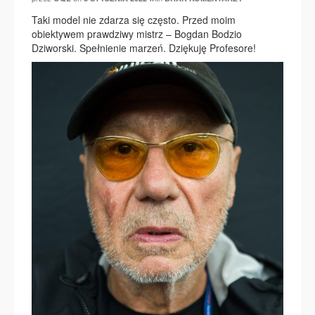
Taki model nie zdarza się często. Przed moim
obiektywem prawdziwy mistrz – Bogdan Bodzio
Dziworski. Spełnienie marzeń. Dziękuję Profesore!