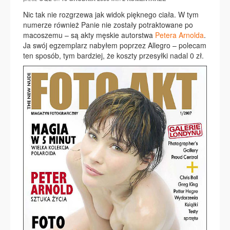
Nic tak nie rozgrzewa jak widok pięknego ciała. W tym
numerze również Panie nie zostały potraktowane po
macoszemu – są akty męskie autorstwa
Petera Arnolda
.
Ja swój egzemplarz nabyłem poprzez Allegro – polecam
ten sposób, tym bardziej, że koszty przesyłki nadal 0 zł.