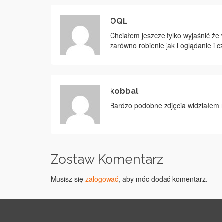
OQL
Chciałem jeszcze tylko wyjaśnić że
zarówno robienie jak i oglądanie i cz
kobbal
Bardzo podobne zdjęcia widziałem
Zostaw Komentarz
Musisz się
zalogować
, aby móc dodać komentarz.