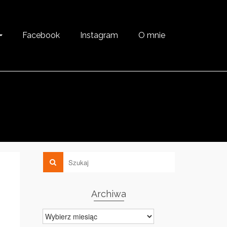
Facebook
Instagram
O mnie
Archiwa
Archiwa