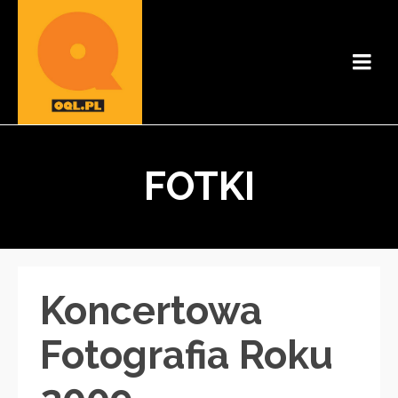
FOTKI
Koncertowa
Fotografia Roku