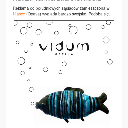
Reklama od południowych sąsiadów zamieszczona w
Hlasce
(Opava) wygląda bardzo swojsko. Podoba się.