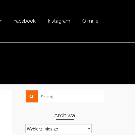
Facebook
Instagram
O mnie
Archiwa
Archiwa