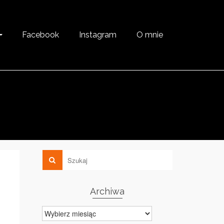
Facebook
Instagram
O mnie
Archiwa
Archiwa