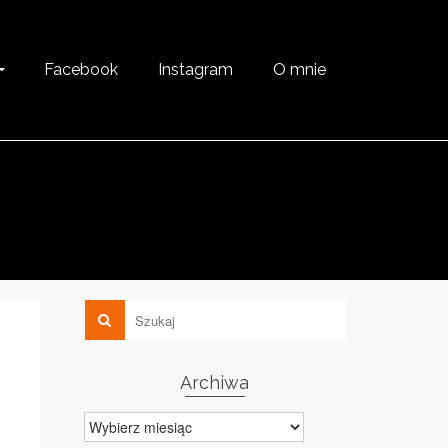
Facebook
Instagram
O mnie
Archiwa
Archiwa